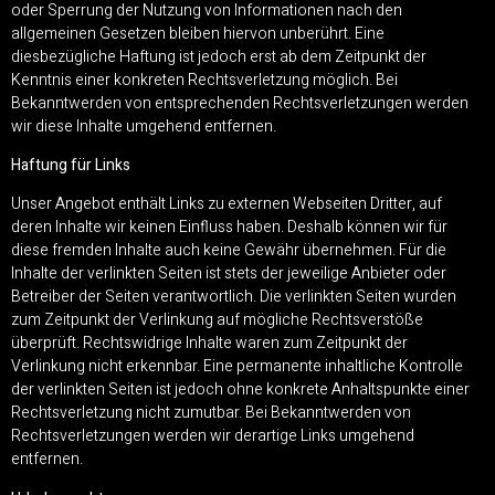
oder Sperrung der Nutzung von Informationen nach den
allgemeinen Gesetzen bleiben hiervon unberührt. Eine
diesbezügliche Haftung ist jedoch erst ab dem Zeitpunkt der
Kenntnis einer konkreten Rechtsverletzung möglich. Bei
Bekanntwerden von entsprechenden Rechtsverletzungen werden
wir diese Inhalte umgehend entfernen.
Haftung für Links
Unser Angebot enthält Links zu externen Webseiten Dritter, auf
deren Inhalte wir keinen Einfluss haben. Deshalb können wir für
diese fremden Inhalte auch keine Gewähr übernehmen. Für die
Inhalte der verlinkten Seiten ist stets der jeweilige Anbieter oder
Betreiber der Seiten verantwortlich. Die verlinkten Seiten wurden
zum Zeitpunkt der Verlinkung auf mögliche Rechtsverstöße
überprüft. Rechtswidrige Inhalte waren zum Zeitpunkt der
Verlinkung nicht erkennbar. Eine permanente inhaltliche Kontrolle
der verlinkten Seiten ist jedoch ohne konkrete Anhaltspunkte einer
Rechtsverletzung nicht zumutbar. Bei Bekanntwerden von
Rechtsverletzungen werden wir derartige Links umgehend
entfernen.