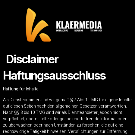
Disclaimer
Haftungsausschluss
Haftung für Inhalte
Als Diensteanbieter sind wir gemäß § 7 Abs.1 TMG für eigene Inhalte
auf diesen Seiten nach den allgemeinen Gesetzen verantwortlich.
Nach §§ 8 bis 10 TMG sind wir als Diensteanbieter jedoch nicht
verpflichtet, übermittelte oder gespeicherte fremde Informationen
zu überwachen oder nach Umständen zu forschen, die auf eine
rechtswidrige Tätigkeit hinweisen. Verpflichtungen zur Entfernung