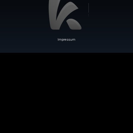
Impressum